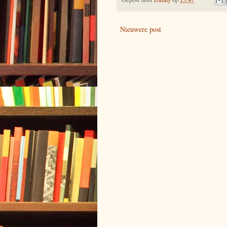
Nieuwere post