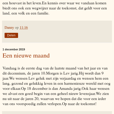
een houvast in het leven.En kennis over waar we vandaan komen
biedt ons ook een wegwijzer naar de toekomst, dat geldt voor een
land, een volk en een familie.
Danny
op
11:16
Delen
1 december 2019
Een nieuwe maand
Vandaag is de eerste dag van de laatste maand van het jaar en van
dit decennium, de jaren 10.Morgen is Lev jarig.Hij wordt dan 9
jaar.We wensen Lev geluk met zijn verjaardag en wensen hem een
lang, gezond en gelukkig leven in een harmonieuze wereld met oog
voor elkaar.Op 18 december is dan Amanda jarig.Ook haar wensen
we alvast een goed begin van een geheel nieuw levensjaar.We zien
nu uit naar de jaren 20, waarvan we hopen dat die voor een ieder
van ons voorspoedig zullen verlopen.Op naar de toekomst!