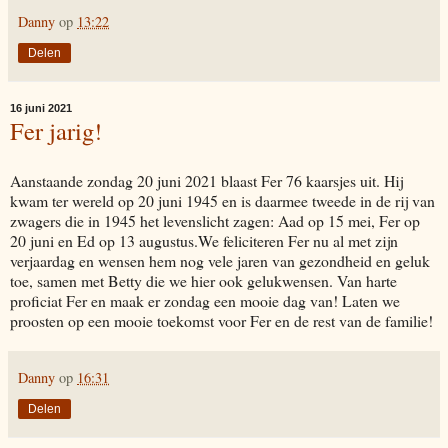
Danny
op
13:22
Delen
16 juni 2021
Fer jarig!
Aanstaande zondag 20 juni 2021 blaast Fer 76 kaarsjes uit. Hij
kwam ter wereld op 20 juni 1945 en is daarmee tweede in de rij van
zwagers die in 1945 het levenslicht zagen: Aad op 15 mei, Fer op
20 juni en Ed op 13 augustus.We feliciteren Fer nu al met zijn
verjaardag en wensen hem nog vele jaren van gezondheid en geluk
toe, samen met Betty die we hier ook gelukwensen. Van harte
proficiat Fer en maak er zondag een mooie dag van! Laten we
proosten op een mooie toekomst voor Fer en de rest van de familie!
Danny
op
16:31
Delen