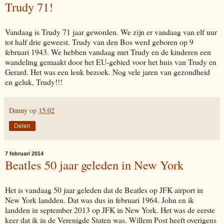
Trudy 71!
Vandaag is Trudy 71 jaar geworden. We zijn er vandaag van elf uur
tot half drie geweest. Trudy van den Bos werd geboren op 9
februari 1943. We hebben vandaag met Trudy en de kinderen een
wandeling gemaakt door het EU-gebied voor het huis van Trudy en
Gerard. Het was een leuk bezoek. Nog vele jaren van gezondheid
en geluk, Trudy!!!
Danny
op
15:02
Delen
7 februari 2014
Beatles 50 jaar geleden in New York
Het is vandaag 50 jaar geleden dat de Beatles op JFK airport in
New York landden. Dat was dus in februari 1964. John en ik
landden in september 2013 op JFK in New York. Het was de eerste
keer dat ik in de Verenigde Staten was. Willem Post heeft overigens