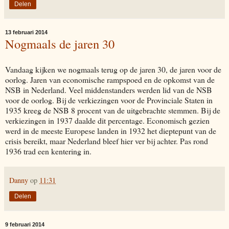
Delen
13 februari 2014
Nogmaals de jaren 30
Vandaag kijken we nogmaals terug op de jaren 30, de jaren voor de
oorlog. Jaren van economische rampspoed en de opkomst van de
NSB in Nederland. Veel middenstanders werden lid van de NSB
voor de oorlog. Bij de verkiezingen voor de Provinciale Staten in
1935 kreeg de NSB 8 procent van de uitgebrachte stemmen. Bij de
verkiezingen in 1937 daalde dit percentage. Economisch gezien
werd in de meeste Europese landen in 1932 het dieptepunt van de
crisis bereikt, maar Nederland bleef hier ver bij achter. Pas rond
1936 trad een kentering in.
Danny
op
11:31
Delen
9 februari 2014