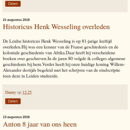
Delen
21 augustus 2018
Historicus Henk Wesseling overleden
De Leidse historicus Henk Wesseling is op 81-jarige leeftijd
overleden.Hij was een kenner van de Franse geschiedenis en de
koloniale geschiedenis van Afrika.Daar heeft hij verscheidene
boeken over geschreven.In de jaren 80 volgde ik colleges algemene
geschiedenis bij hem.Verder heeft hij onze huidige koning Willem-
Alexander destijds begeleid met het schrijven van de eindscriptie
toen deze in Leiden studeerde.
Danny
op
12:25
Delen
13 augustus 2018
Anton 8 jaar van ons heen