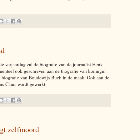
nd
te verjaardag zal de biografie van de journalist Henk
menteel ook geschreven aan de biografie van koningin
de biografie van Boudewijn Buch in de maak. Ook aan de
rins Claus wordt gewerkt.
gt zelfmoord